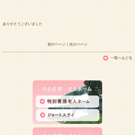
ありがとうございました
前のページ
｜
次のページ
一覧へもどる