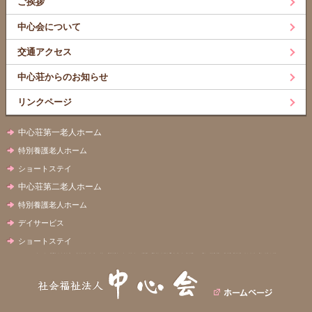
ご挨拶
中心会について
交通アクセス
中心荘からのお知らせ
リンクページ
中心荘第一老人ホーム
特別養護老人ホーム
ショートステイ
中心荘第二老人ホーム
特別養護老人ホーム
デイサービス
ショートステイ