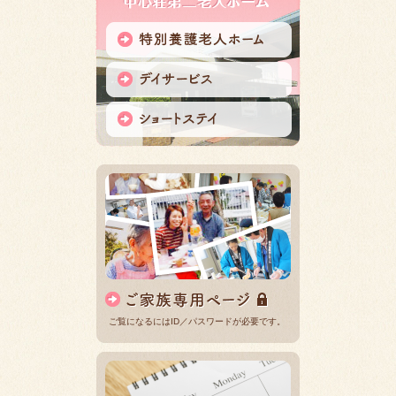
ご覧になるにはID／パスワードが必要です。