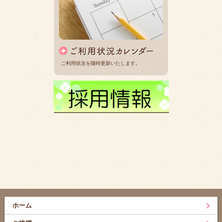
ご利用状況を随時更新いたします。
ホーム