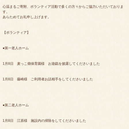
心温まるご寄附、ボランティア活動で多くの方々からご協力いただいておりま
す。
あらためてお礼申し上げます。
【ボランティア】
●第一老人ホーム
1月8日 麦っこ畑保育園様 お遊戯を披露してくださいました
1月8日 藤崎様 ご利用者お話相手をしてくださいました
●第二老人ホーム
1月8日 江原様 施設内の掃除をしてくださいました