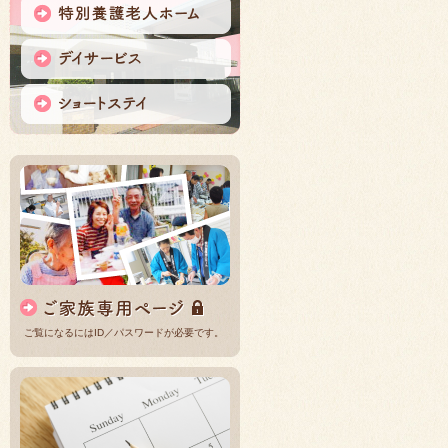
ご覧になるにはID／パスワードが必要です。