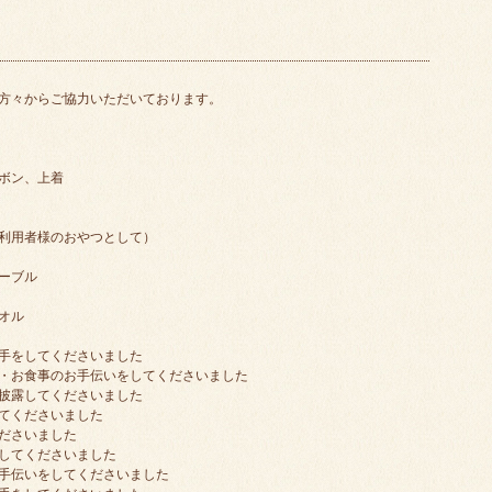
方々からご協力いただいております。
ボン、上着
利用者様のおやつとして）
ーブル
オル
手をしてくださいました
・お食事のお手伝いをしてくださいました
披露してくださいました
てくださいました
ださいました
してくださいました
手伝いをしてくださいました