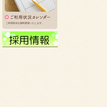
ご利用状況を随時更新いたします。