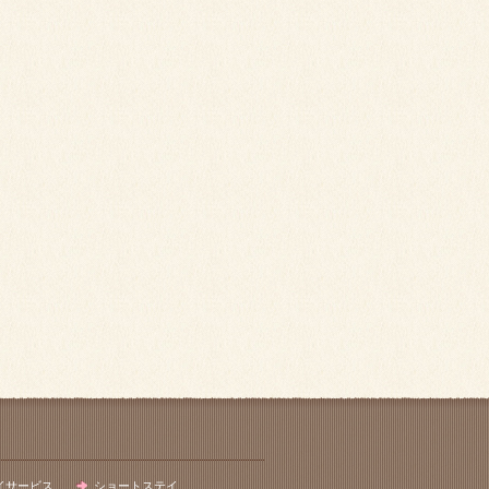
イサービス
ショートステイ