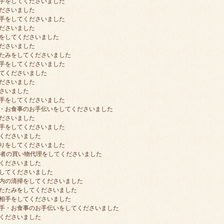
手をしてくださいました
ださいました
手をしてくださいました
ださいました
をしてくださいました
ださいました
たみをしてくださいました
手をしてくださいました
てくださいました
ださいました
さいました
手をしてくださいました
・お食事のお手伝いをしてくださいました
ださいました
手をしてくださいました
くださいました
りをしてくださいました
用者の買い物代理をしてくださいました
くださいました
してくださいました
内の清掃をしてくださいました
たたみをしてくださいました
相手をしてくださいました
手・お食事のお手伝いをしてくださいました
くださいました