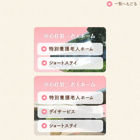
一覧へもどる