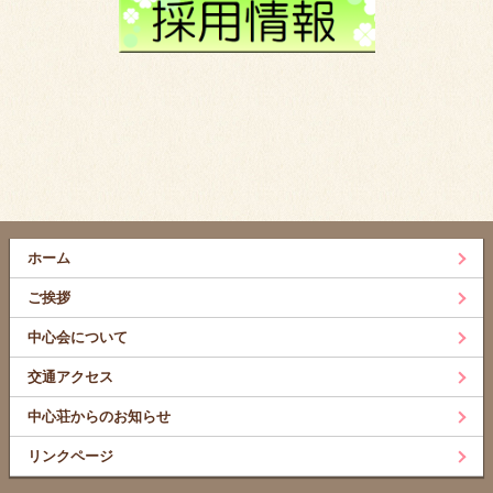
ホーム
ご挨拶
中心会について
交通アクセス
中心荘からのお知らせ
リンクページ