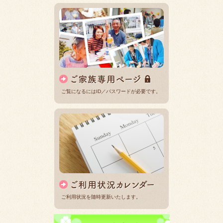
ご覧になるにはID／パスワードが必要です。
ご利用状況を随時更新いたします。