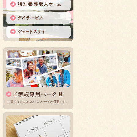
ご覧になるにはID／パスワードが必要です。