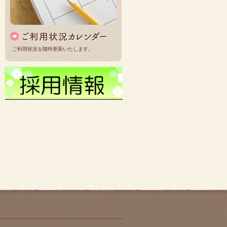
ご利用状況を随時更新いたします。