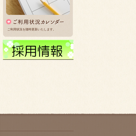
ご利用状況を随時更新いたします。