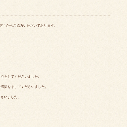
方々からご協力いただいております。
対応をしてくださいました。
の清掃ををしてくださいました。
ださいました。