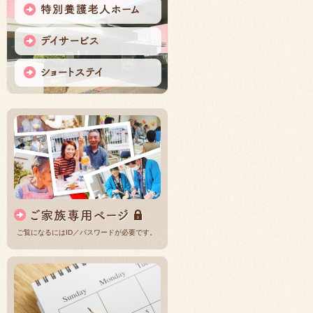
ご覧になるにはID／パスワードが必要です。