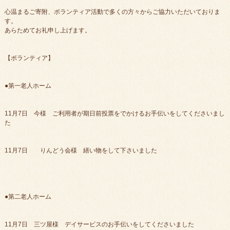
心温まるご寄附、ボランティア活動で多くの方々からご協力いただいておりま
す。
あらためてお礼申し上げます。
【ボランティア】
●第一老人ホーム
11月7日 今様 ご利用者が期日前投票をでかけるお手伝いをしてくださいまし
た
11月7日 りんどう会様 繕い物をして下さいました
●第二老人ホーム
11月7日 三ツ屋様 デイサービスのお手伝いをしてくださいました