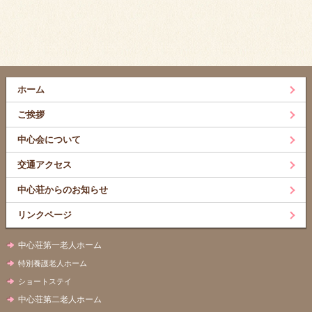
ホーム
ご挨拶
中心会について
交通アクセス
中心荘からのお知らせ
リンクページ
中心荘第一老人ホーム
特別養護老人ホーム
ショートステイ
中心荘第二老人ホーム