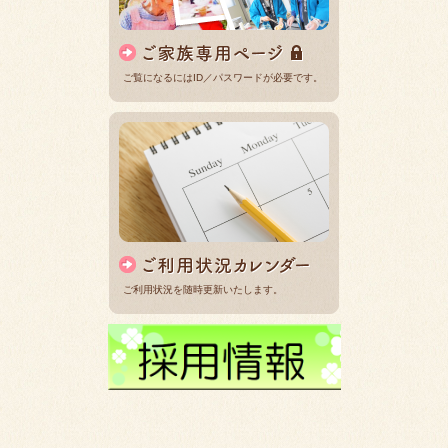
ご覧になるにはID／パスワードが必要です。
ご利用状況を随時更新いたします。