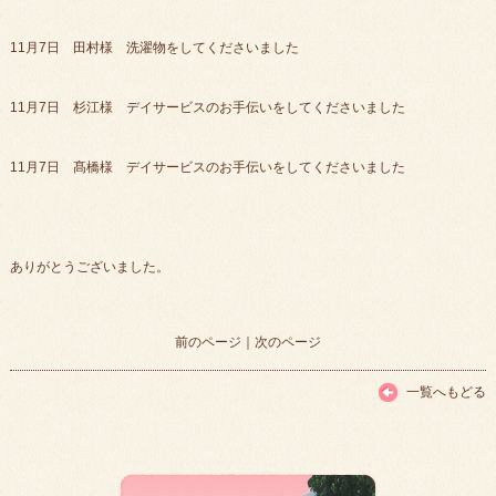
11月7日 田村様 洗濯物をしてくださいました
11月7日 杉江様 デイサービスのお手伝いをしてくださいました
11月7日 髙橋様 デイサービスのお手伝いをしてくださいました
ありがとうございました。
前のページ
｜
次のページ
一覧へもどる