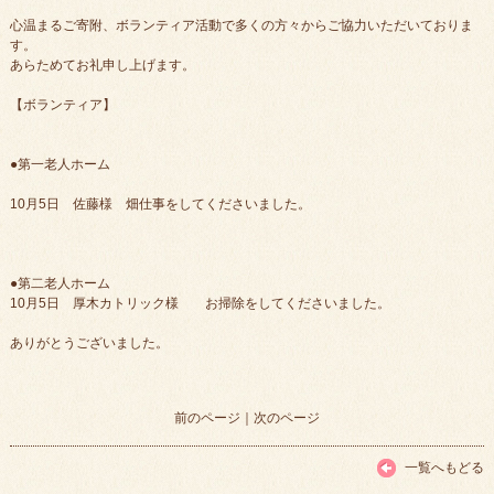
心温まるご寄附、ボランティア活動で多くの方々からご協力いただいておりま
す。
あらためてお礼申し上げます。
【ボランティア】
●第一老人ホーム
10月5日 佐藤様 畑仕事をしてくださいました。
●第二老人ホーム
10月5日 厚木カトリック様 お掃除をしてくださいました。
ありがとうございました。
前のページ
｜
次のページ
一覧へもどる