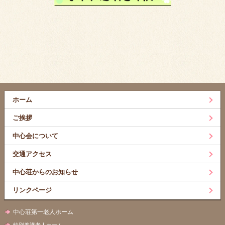
ホーム
ご挨拶
中心会について
交通アクセス
中心荘からのお知らせ
リンクページ
中心荘第一老人ホーム
特別養護老人ホーム