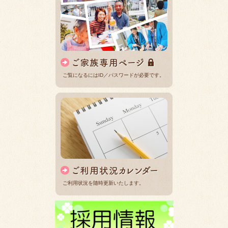
ご覧になるにはID／パスワードが必要です。
ご利用状況を随時更新いたします。