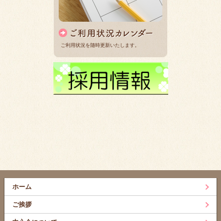
ご利用状況を随時更新いたします。
ホーム
ご挨拶