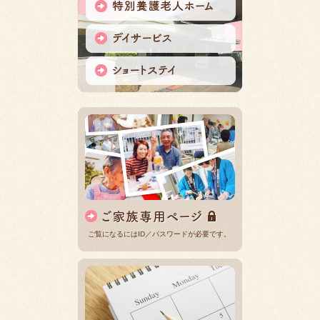
ご覧になるにはID／パスワードが必要です。