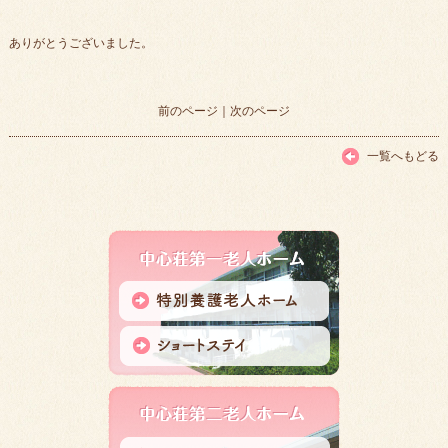
ありがとうございました。
前のページ
｜
次のページ
一覧へもどる