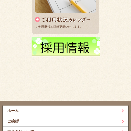
ご利用状況を随時更新いたします。
ホーム
ご挨拶