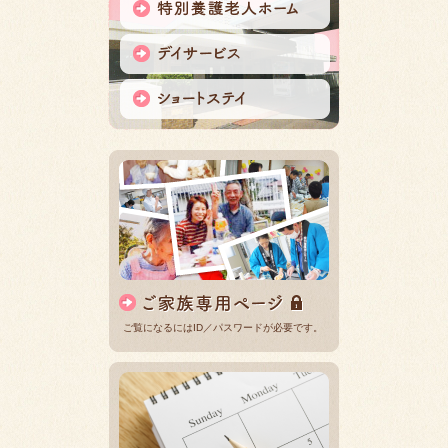
ご覧になるにはID／パスワードが必要です。