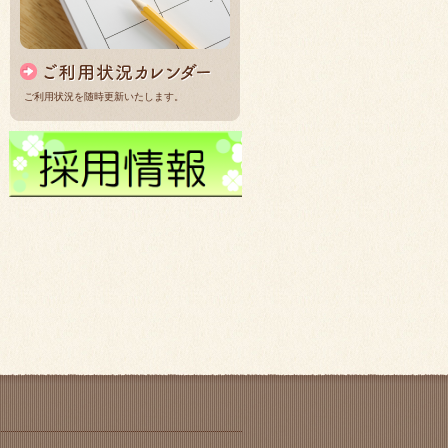
ご利用状況を随時更新いたします。