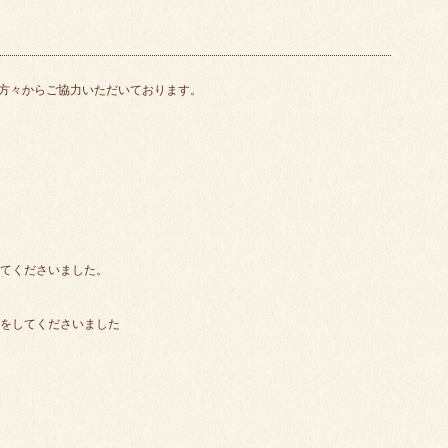
方々からご協力いただいております。
してくださいました。
定をしてくださいました