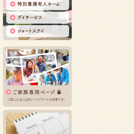
ご覧になるにはID／パスワードが必要です。