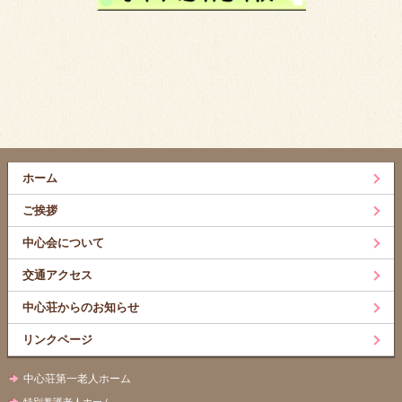
ホーム
ご挨拶
中心会について
交通アクセス
中心荘からのお知らせ
リンクページ
中心荘第一老人ホーム
特別養護老人ホーム