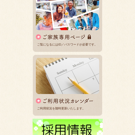
ご覧になるにはID／パスワードが必要です。
ご利用状況を随時更新いたします。