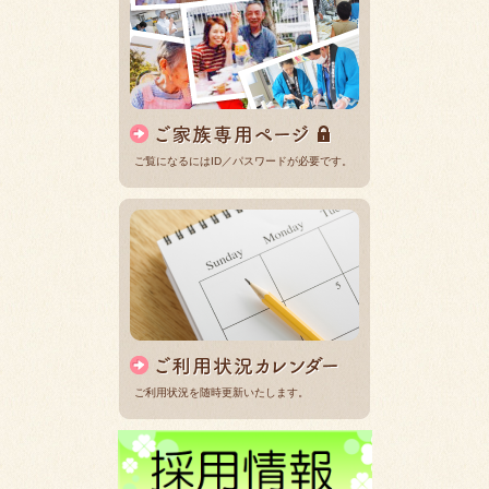
ご覧になるにはID／パスワードが必要です。
ご利用状況を随時更新いたします。