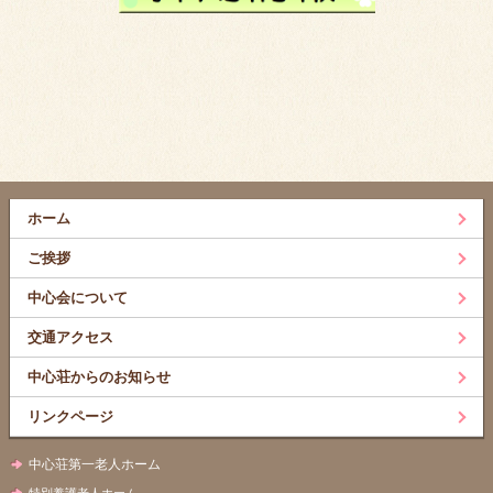
ホーム
ご挨拶
中心会について
交通アクセス
中心荘からのお知らせ
リンクページ
中心荘第一老人ホーム
特別養護老人ホーム