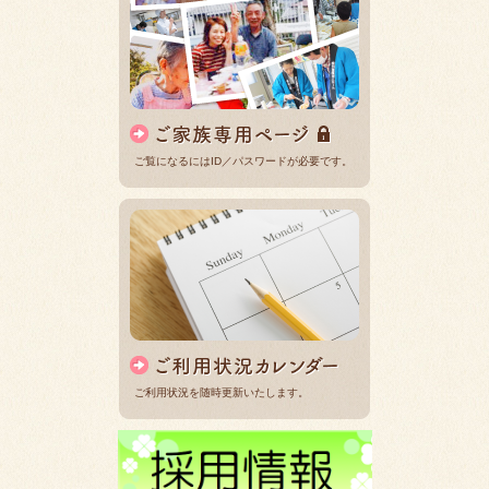
ご覧になるにはID／パスワードが必要です。
ご利用状況を随時更新いたします。