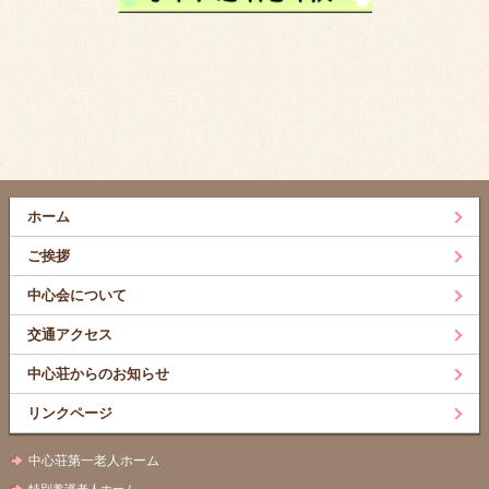
ホーム
ご挨拶
中心会について
交通アクセス
中心荘からのお知らせ
リンクページ
中心荘第一老人ホーム
特別養護老人ホーム