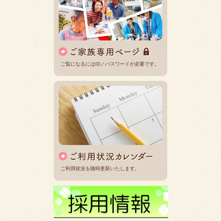
ご覧になるにはID／パスワードが必要です。
ご利用状況を随時更新いたします。