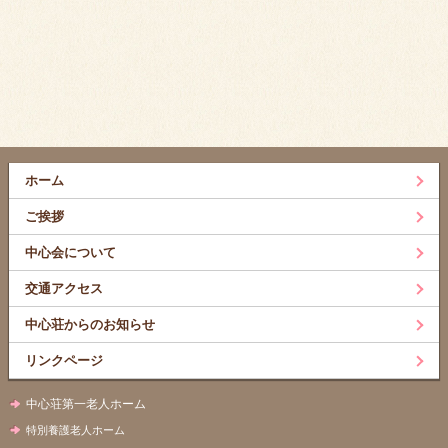
ホーム
ご挨拶
中心会について
交通アクセス
中心荘からのお知らせ
リンクページ
中心荘第一老人ホーム
特別養護老人ホーム