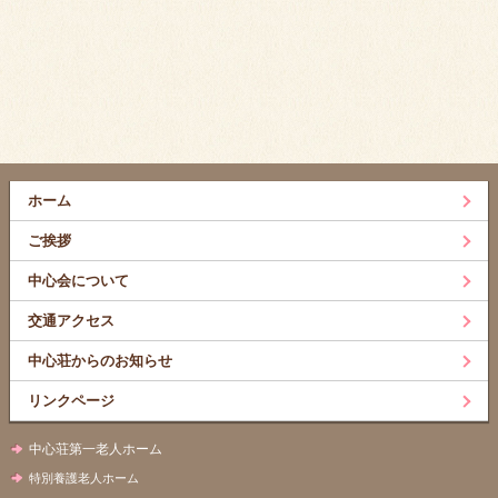
ホーム
ご挨拶
中心会について
交通アクセス
中心荘からのお知らせ
リンクページ
中心荘第一老人ホーム
特別養護老人ホーム