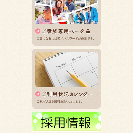
ご覧になるにはID／パスワードが必要です。
ご利用状況を随時更新いたします。