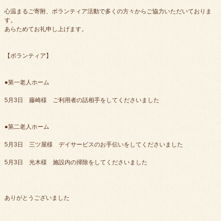
心温まるご寄附、ボランティア活動で多くの方々からご協力いただいておりま
す。
あらためてお礼申し上げます。
【ボランティア】
●第一老人ホーム
5月3日 藤崎様 ご利用者の話相手をしてくださいました
●第二老人ホーム
5月3日 三ツ屋様 デイサービスのお手伝いをしてくださいました
5月3日 光木様 施設内の掃除をしてくださいました
ありがとうございました