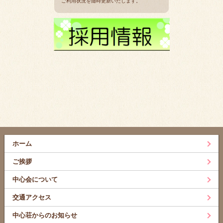
ご利用状況を随時更新いたします。
ホーム
ご挨拶
中心会について
交通アクセス
中心荘からのお知らせ