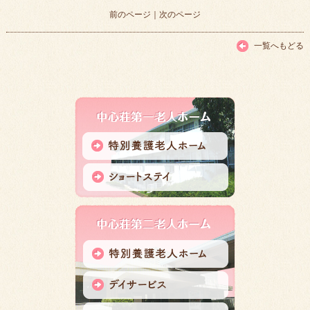
前のページ
｜
次のページ
一覧へもどる