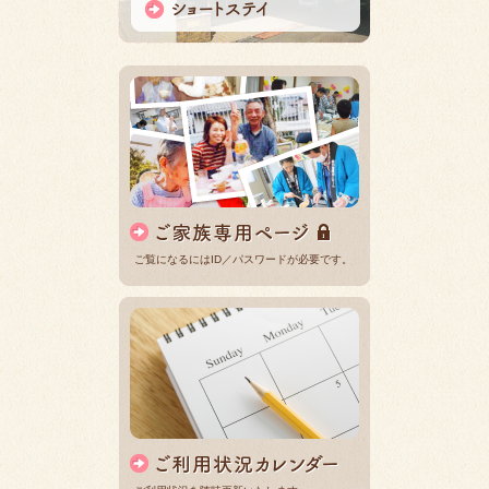
ご覧になるにはID／パスワードが必要です。