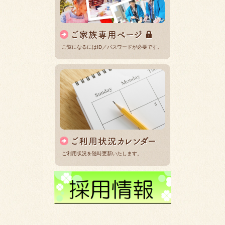
ご覧になるにはID／パスワードが必要です。
ご利用状況を随時更新いたします。