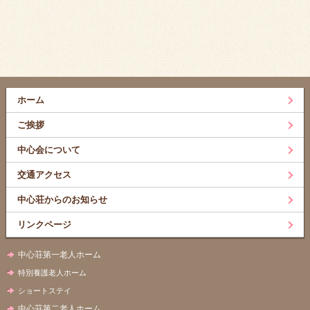
ホーム
ご挨拶
中心会について
交通アクセス
中心荘からのお知らせ
リンクページ
中心荘第一老人ホーム
特別養護老人ホーム
ショートステイ
中心荘第二老人ホーム