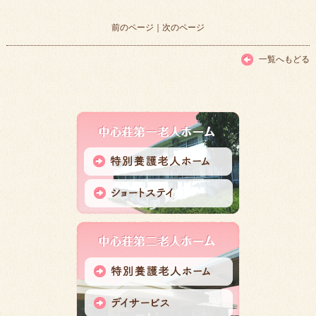
前のページ
｜
次のページ
一覧へもどる