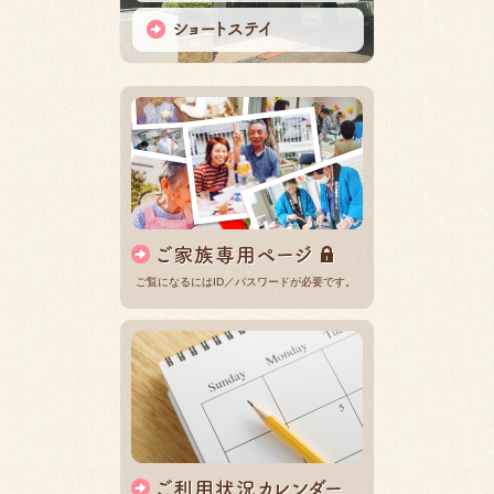
ご覧になるにはID／パスワードが必要です。