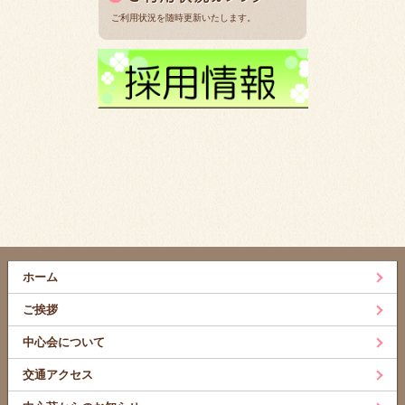
ご利用状況を随時更新いたします。
ホーム
ご挨拶
中心会について
交通アクセス