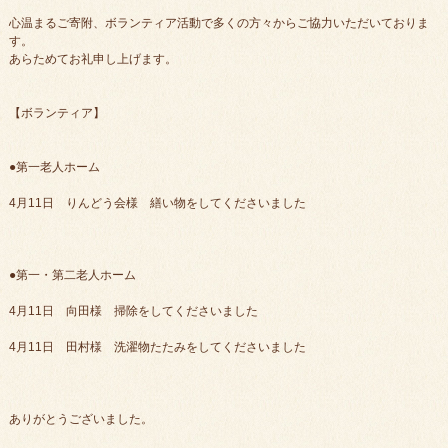
心温まるご寄附、ボランティア活動で多くの方々からご協力いただいておりま
す。
あらためてお礼申し上げます。
【ボランティア】
●第一老人ホーム
4月11日 りんどう会様 繕い物をしてくださいました
●第一・第二老人ホーム
4月11日 向田様 掃除をしてくださいました
4月11日 田村様 洗濯物たたみをしてくださいました
ありがとうございました。