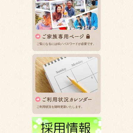
ご覧になるにはID／パスワードが必要です。
ご利用状況を随時更新いたします。