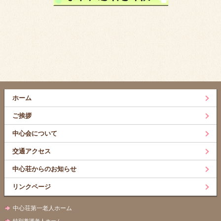
ホーム
ご挨拶
中心会について
交通アクセス
中心荘からのお知らせ
リンクページ
中心荘第一老人ホーム
特別養護老人ホーム