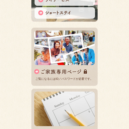
ご覧になるにはID／パスワードが必要です。