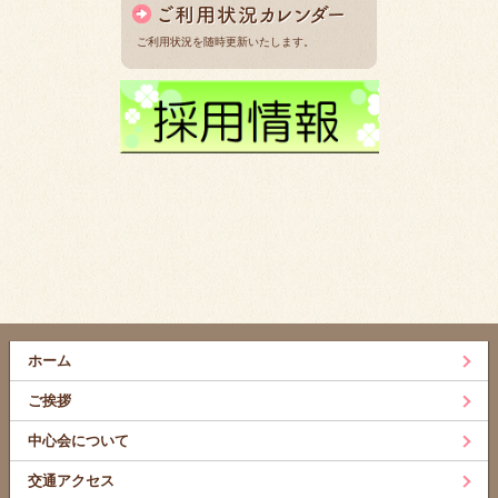
ご利用状況を随時更新いたします。
ホーム
ご挨拶
中心会について
交通アクセス