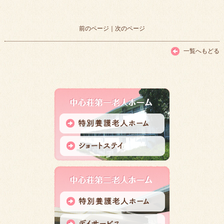
前のページ
｜
次のページ
一覧へもどる