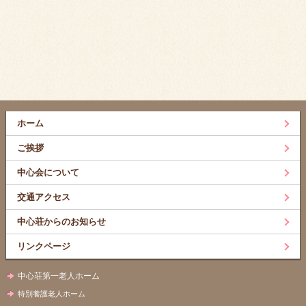
ホーム
ご挨拶
中心会について
交通アクセス
中心荘からのお知らせ
リンクページ
中心荘第一老人ホーム
特別養護老人ホーム