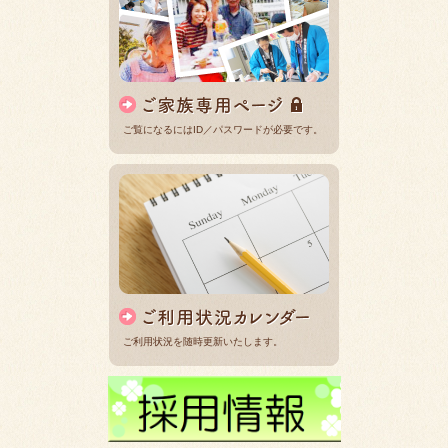
ご覧になるにはID／パスワードが必要です。
ご利用状況を随時更新いたします。