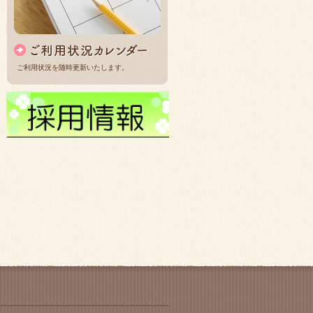
ご利用状況を随時更新いたします。