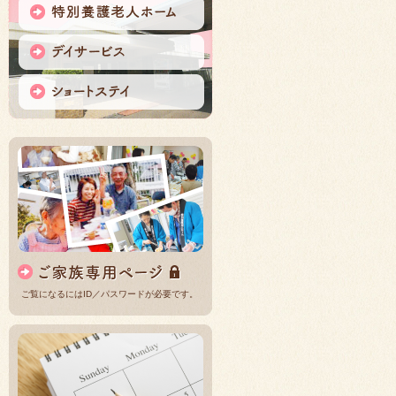
ご覧になるにはID／パスワードが必要です。