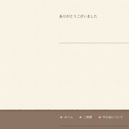
ありがとうございました
ホーム
ご挨拶
中心会について