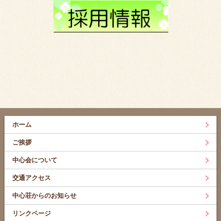
ホーム
ご挨拶
中心会について
交通アクセス
中心荘からのお知らせ
リンクページ