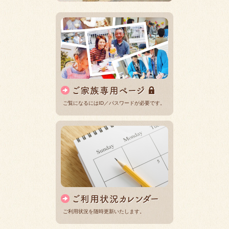
ご覧になるにはID／パスワードが必要です。
ご利用状況を随時更新いたします。