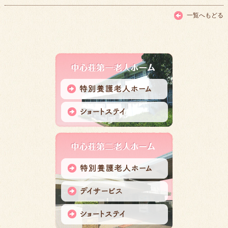
一覧へもどる