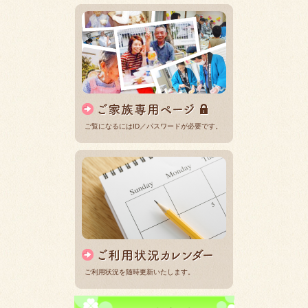
ご覧になるにはID／パスワードが必要です。
ご利用状況を随時更新いたします。