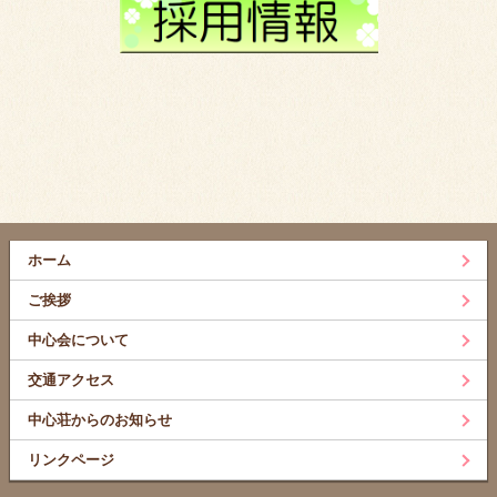
ホーム
ご挨拶
中心会について
交通アクセス
中心荘からのお知らせ
リンクページ