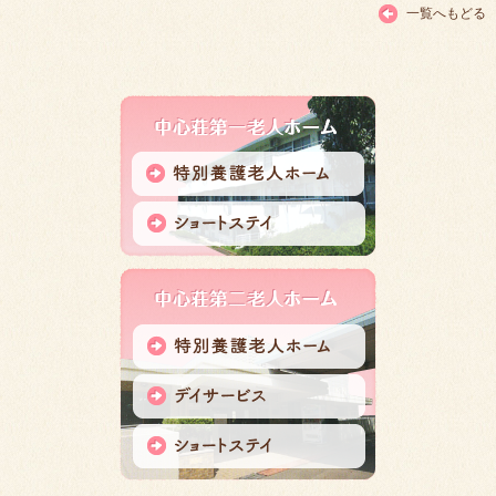
一覧へもどる