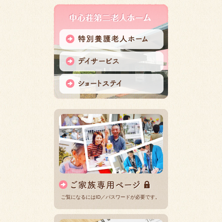
ご覧になるにはID／パスワードが必要です。