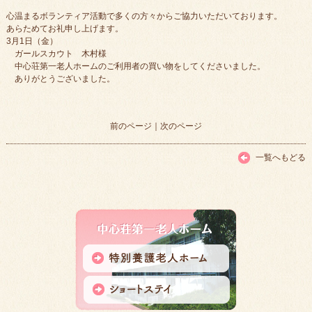
心温まるボランティア活動で多くの方々からご協力いただいております。
あらためてお礼申し上げます。
3月1日（金）
ガールスカウト 木村様
中心荘第一老人ホームのご利用者の買い物をしてくださいました。
ありがとうございました。
前のページ
｜
次のページ
一覧へもどる