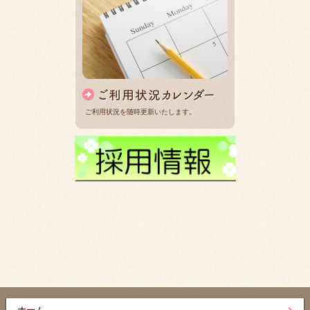
ご利用状況を随時更新いたします。