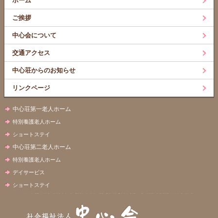
ホーム
ご挨拶
中心会について
交通アクセス
中心荘からのお知らせ
リンクページ
中心荘第一老人ホーム
特別養護老人ホーム
ショートステイ
中心荘第二老人ホーム
特別養護老人ホーム
デイサービス
ショートステイ