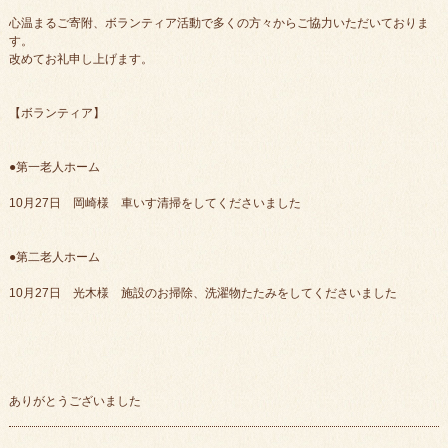
心温まるご寄附、ボランティア活動で多くの方々からご協力いただいておりま
す。
改めてお礼申し上げます。
【ボランティア】
●第一老人ホーム
10月27日 岡崎様 車いす清掃をしてくださいました
●第二老人ホーム
10月27日 光木様 施設のお掃除、洗濯物たたみをしてくださいました
ありがとうございました