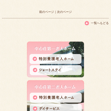
前のページ
｜
次のページ
一覧へもどる