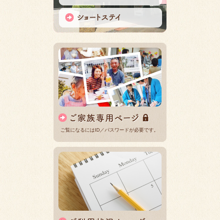
ご覧になるにはID／パスワードが必要です。