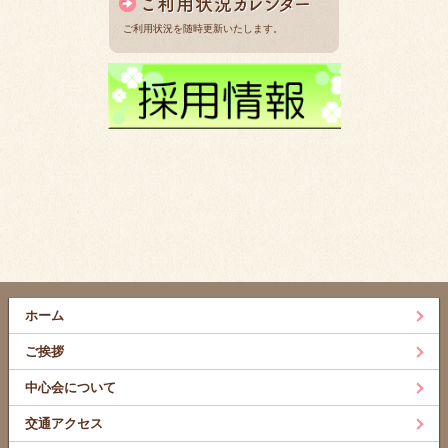
ご利用状況を随時更新いたします。
ホーム
ご挨拶
中心会について
交通アクセス