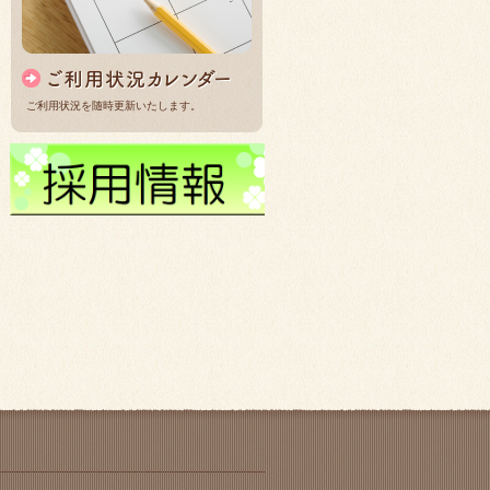
ご利用状況を随時更新いたします。