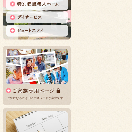
ご覧になるにはID／パスワードが必要です。