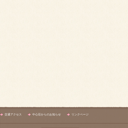
交通アクセス
中心荘からのお知らせ
リンクページ