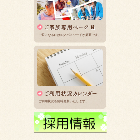
ご覧になるにはID／パスワードが必要です。
ご利用状況を随時更新いたします。