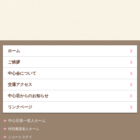
ホーム
ご挨拶
中心会について
交通アクセス
中心荘からのお知らせ
リンクページ
中心荘第一老人ホーム
特別養護老人ホーム
ショートステイ