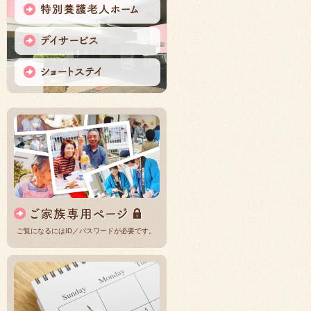
ご覧になるにはID／パスワードが必要です。