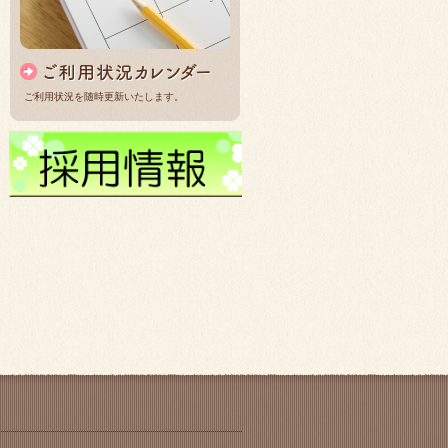
ご利用状況を随時更新いたします。