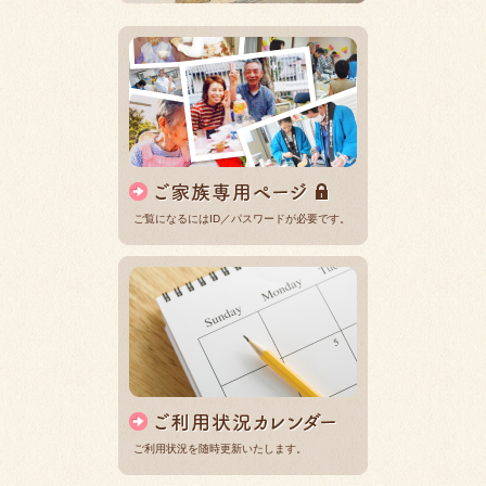
ご覧になるにはID／パスワードが必要です。
ご利用状況を随時更新いたします。