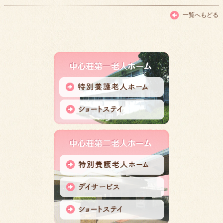
一覧へもどる