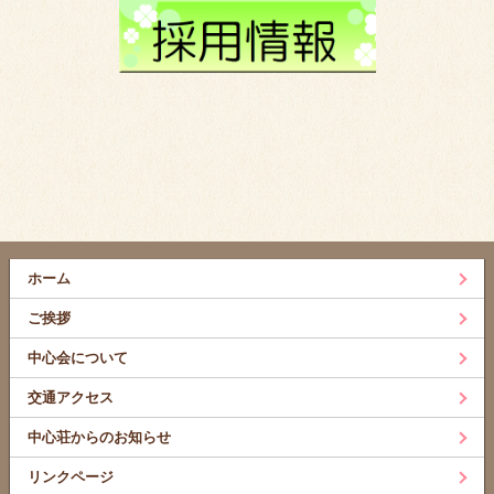
ホーム
ご挨拶
中心会について
交通アクセス
中心荘からのお知らせ
リンクページ