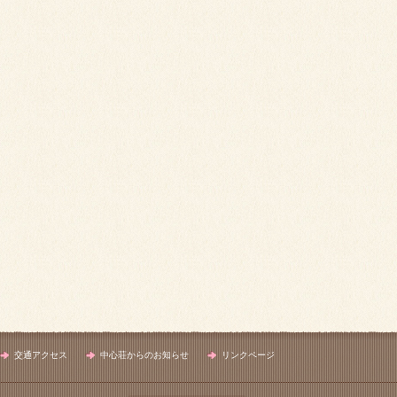
交通アクセス
中心荘からのお知らせ
リンクページ