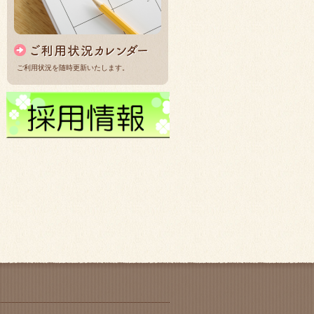
ご利用状況を随時更新いたします。