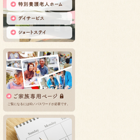
ご覧になるにはID／パスワードが必要です。