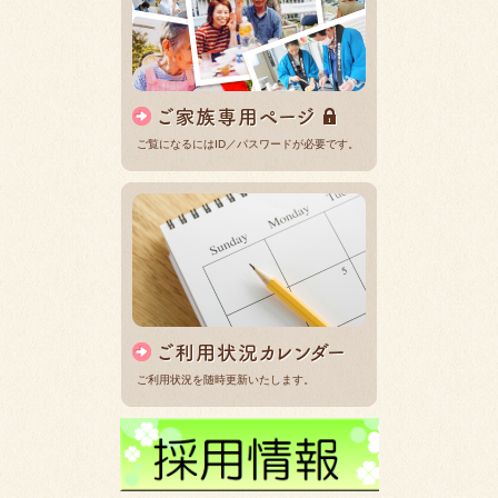
ご覧になるにはID／パスワードが必要です。
ご利用状況を随時更新いたします。