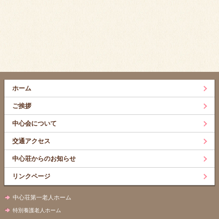
ホーム
ご挨拶
中心会について
交通アクセス
中心荘からのお知らせ
リンクページ
中心荘第一老人ホーム
特別養護老人ホーム