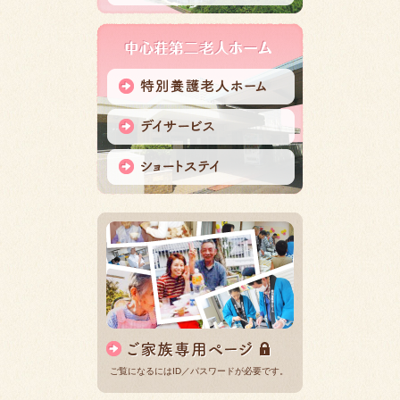
ご覧になるにはID／パスワードが必要です。