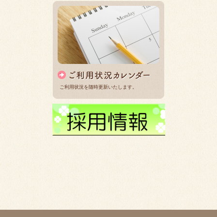
ご利用状況を随時更新いたします。