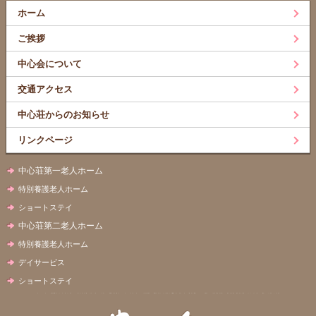
ホーム
ご挨拶
中心会について
交通アクセス
中心荘からのお知らせ
リンクページ
中心荘第一老人ホーム
特別養護老人ホーム
ショートステイ
中心荘第二老人ホーム
特別養護老人ホーム
デイサービス
ショートステイ