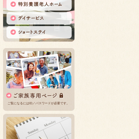
ご覧になるにはID／パスワードが必要です。