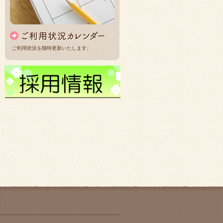
ご利用状況を随時更新いたします。