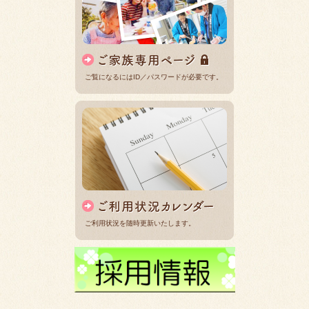
ご覧になるにはID／パスワードが必要です。
ご利用状況を随時更新いたします。