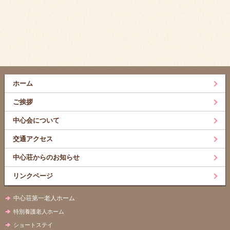
ホーム
ご挨拶
中心会について
交通アクセス
中心荘からのお知らせ
リンクページ
中心荘第一老人ホーム
特別養護老人ホーム
ショートステイ