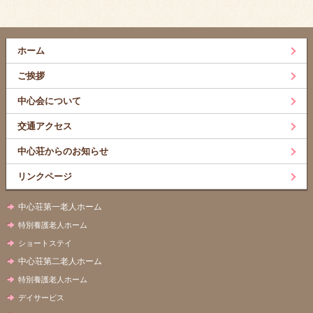
ホーム
ご挨拶
中心会について
交通アクセス
中心荘からのお知らせ
リンクページ
中心荘第一老人ホーム
特別養護老人ホーム
ショートステイ
中心荘第二老人ホーム
特別養護老人ホーム
デイサービス