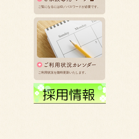
ご覧になるにはID／パスワードが必要です。
ご利用状況を随時更新いたします。