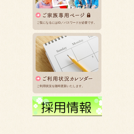
ご覧になるにはID／パスワードが必要です。
ご利用状況を随時更新いたします。