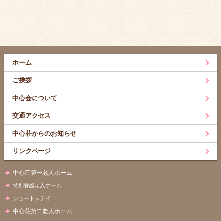
ホーム
ご挨拶
中心会について
交通アクセス
中心荘からのお知らせ
リンクページ
中心荘第一老人ホーム
特別養護老人ホーム
ショートステイ
中心荘第二老人ホーム