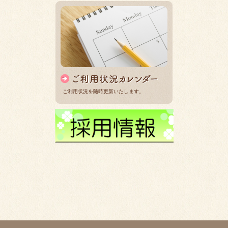
ご利用状況を随時更新いたします。