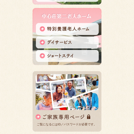
ご覧になるにはID／パスワードが必要です。