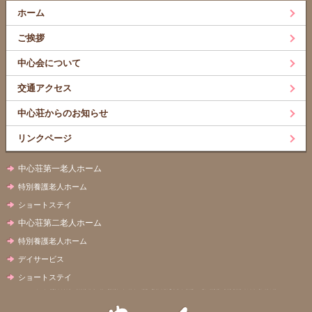
ホーム
ご挨拶
中心会について
交通アクセス
中心荘からのお知らせ
リンクページ
中心荘第一老人ホーム
特別養護老人ホーム
ショートステイ
中心荘第二老人ホーム
特別養護老人ホーム
デイサービス
ショートステイ