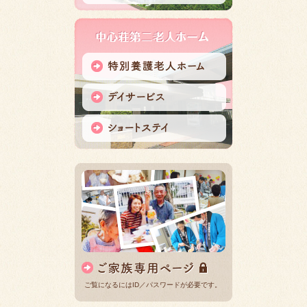
ご覧になるにはID／パスワードが必要です。