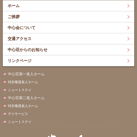
ホーム
ご挨拶
中心会について
交通アクセス
中心荘からのお知らせ
リンクページ
中心荘第一老人ホーム
特別養護老人ホーム
ショートステイ
中心荘第二老人ホーム
特別養護老人ホーム
デイサービス
ショートステイ