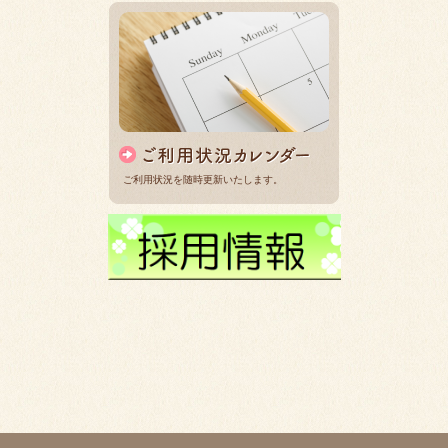
ご利用状況を随時更新いたします。