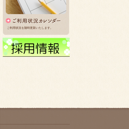
ご利用状況を随時更新いたします。