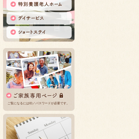
ご覧になるにはID／パスワードが必要です。