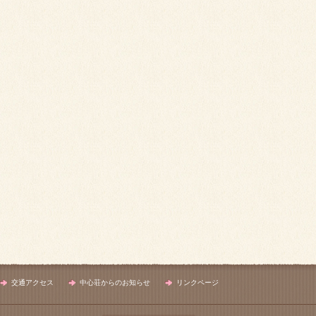
交通アクセス
中心荘からのお知らせ
リンクページ