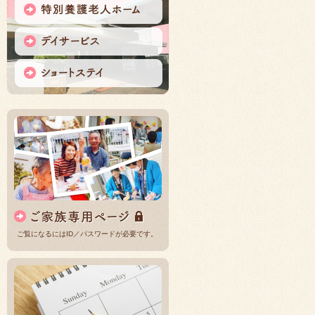
ご覧になるにはID／パスワードが必要です。