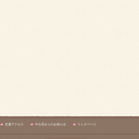
交通アクセス
中心荘からのお知らせ
リンクページ