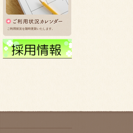
ご利用状況を随時更新いたします。