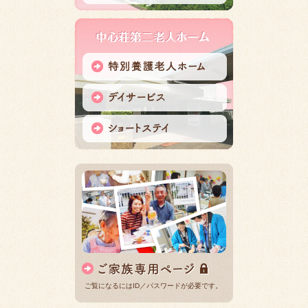
ご覧になるにはID／パスワードが必要です。