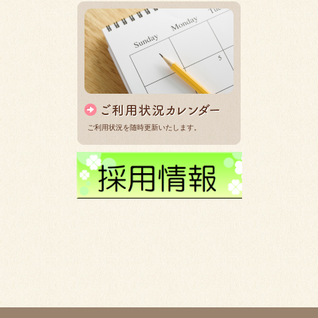
ご利用状況を随時更新いたします。