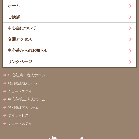
ホーム
ご挨拶
中心会について
交通アクセス
中心荘からのお知らせ
リンクページ
中心荘第一老人ホーム
特別養護老人ホーム
ショートステイ
中心荘第二老人ホーム
特別養護老人ホーム
デイサービス
ショートステイ