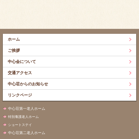
ホーム
ご挨拶
中心会について
交通アクセス
中心荘からのお知らせ
リンクページ
中心荘第一老人ホーム
特別養護老人ホーム
ショートステイ
中心荘第二老人ホーム