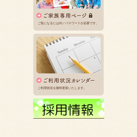
ご覧になるにはID／パスワードが必要です。
ご利用状況を随時更新いたします。