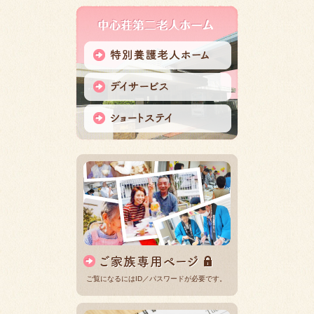
ご覧になるにはID／パスワードが必要です。