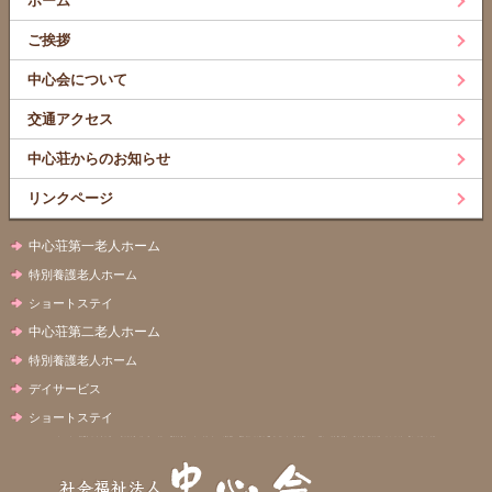
ホーム
ご挨拶
中心会について
交通アクセス
中心荘からのお知らせ
リンクページ
中心荘第一老人ホーム
特別養護老人ホーム
ショートステイ
中心荘第二老人ホーム
特別養護老人ホーム
デイサービス
ショートステイ