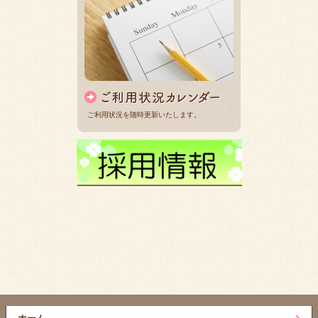
ご利用状況を随時更新いたします。