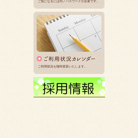
ご覧になるにはID／パスワードが必要です。
ご利用状況を随時更新いたします。