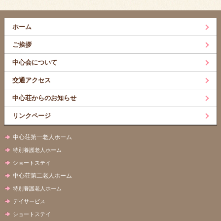
ホーム
ご挨拶
中心会について
交通アクセス
中心荘からのお知らせ
リンクページ
中心荘第一老人ホーム
特別養護老人ホーム
ショートステイ
中心荘第二老人ホーム
特別養護老人ホーム
デイサービス
ショートステイ