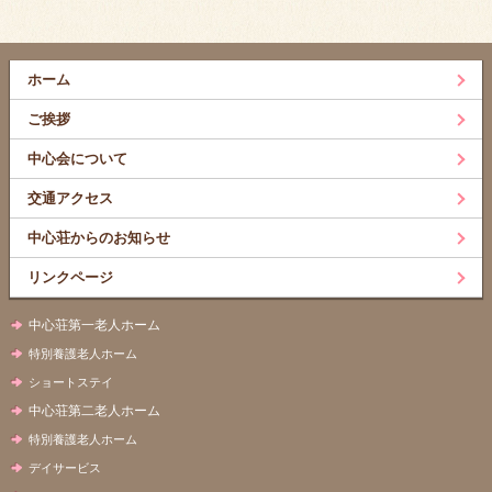
ホーム
ご挨拶
中心会について
交通アクセス
中心荘からのお知らせ
リンクページ
中心荘第一老人ホーム
特別養護老人ホーム
ショートステイ
中心荘第二老人ホーム
特別養護老人ホーム
デイサービス