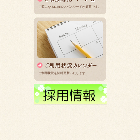
ご覧になるにはID／パスワードが必要です。
ご利用状況を随時更新いたします。