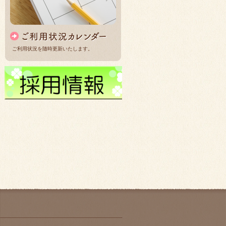
ご利用状況を随時更新いたします。