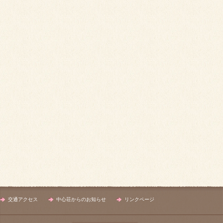
交通アクセス
中心荘からのお知らせ
リンクページ