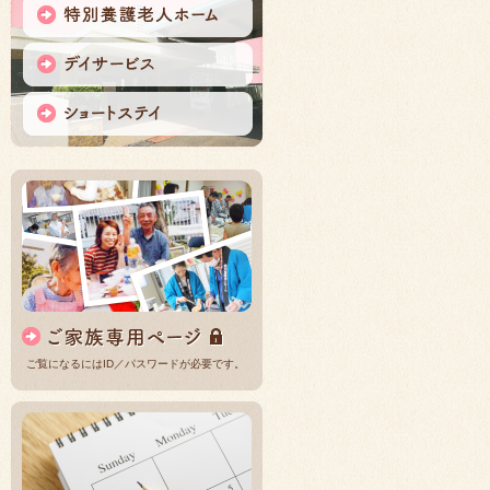
ご覧になるにはID／パスワードが必要です。