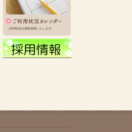
ご利用状況を随時更新いたします。