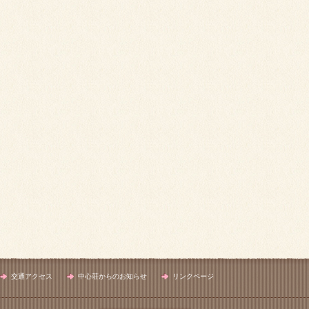
交通アクセス
中心荘からのお知らせ
リンクページ