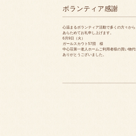
ボランティア感謝
心温まるボランティア活動で多くの方々から
あらためてお礼申し上げます。
6月9日（火）
ガールスカウト57団 様
中心荘第一老人ホームご利用者様の買い物代
ありがとうございました。