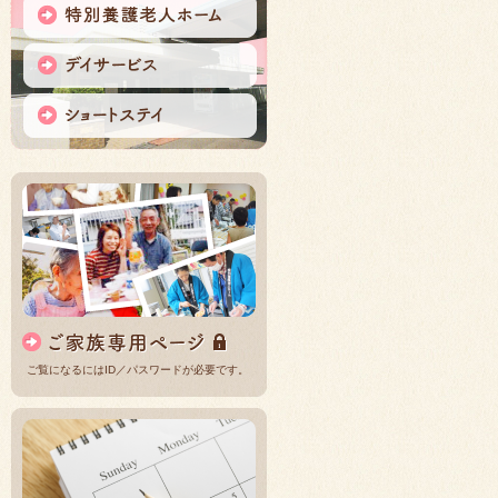
ご覧になるにはID／パスワードが必要です。