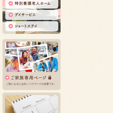
ご覧になるにはID／パスワードが必要です。