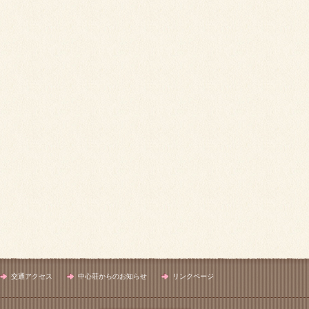
交通アクセス
中心荘からのお知らせ
リンクページ