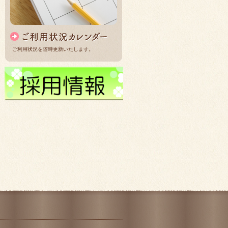
ご利用状況を随時更新いたします。