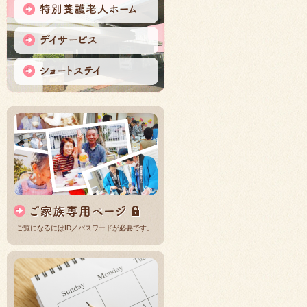
ご覧になるにはID／パスワードが必要です。