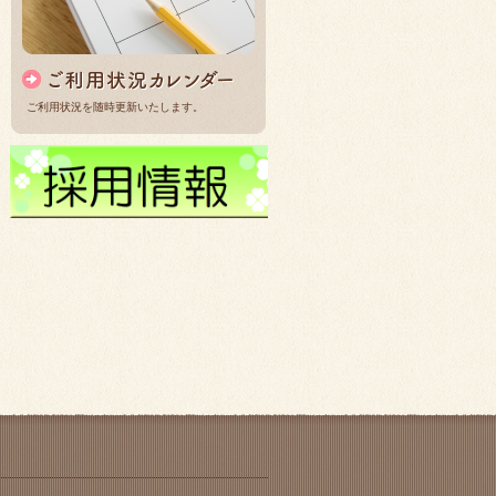
ご利用状況を随時更新いたします。