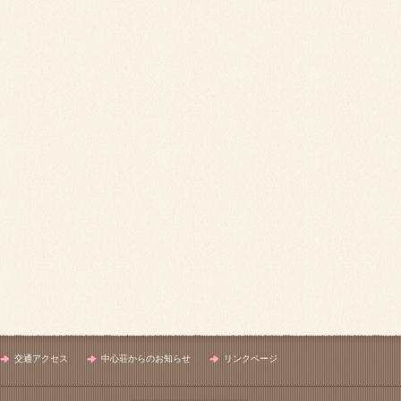
交通アクセス
中心荘からのお知らせ
リンクページ